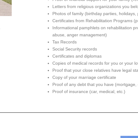
Letters from religious organizations you be
Photos of family (birthday parties, holidays,
Certificates from Rehabilitation Programs
s
Informational pamphlets on rehabilitation p
abuse, anger management)
Tax Records
Social Security records
Certificates and diplomas
Copies of medical records for you or your l
Proof that your close relatives have legal st
Copy of your marriage certificate
Proof of any debt that you have (mortgage, 
Proof of insurance (car, medical, etc.)