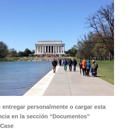
 entregar personalmente o cargar esta
ncia en la sección “Documentos”
Case